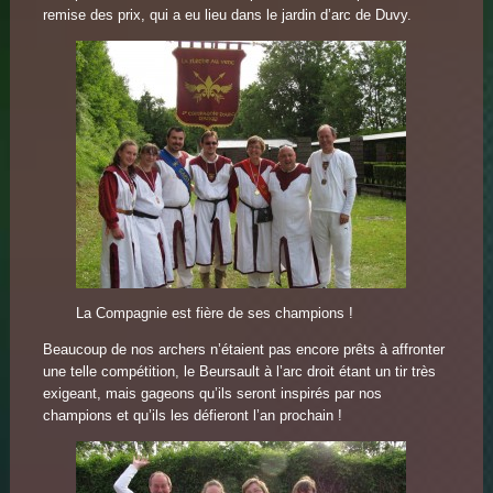
remise des prix, qui a eu lieu dans le jardin d’arc de Duvy.
La Compagnie est fière de ses champions !
Beaucoup de nos archers n’étaient pas encore prêts à affronter
une telle compétition, le Beursault à l’arc droit étant un tir très
exigeant, mais gageons qu’ils seront inspirés par nos
champions et qu’ils les défieront l’an prochain !