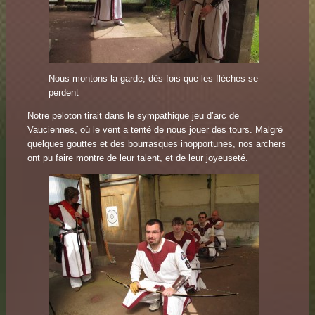
Nous montons la garde, dès fois que les flèches se
perdent
Notre peloton tirait dans le sympathique jeu d’arc de
Vauciennes, où le vent a tenté de nous jouer des tours. Malgré
quelques gouttes et des bourrasques inopportunes, nos archers
ont pu faire montre de leur talent, et de leur joyeuseté.