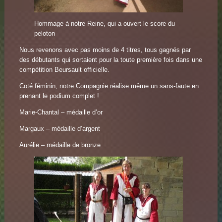
Hommage à notre Reine, qui a ouvert le score du
peloton
Nous revenons avec pas moins de 4 titres, tous gagnés par
des débutants qui sortaient pour la toute première fois dans une
compétition Beursault officielle.
Coté féminin, notre Compagnie réalise même un sans-faute en
prenant le podium complet !
Marie-Chantal – médaille d’or
Margaux – médaille d’argent
Aurélie – médaille de bronze