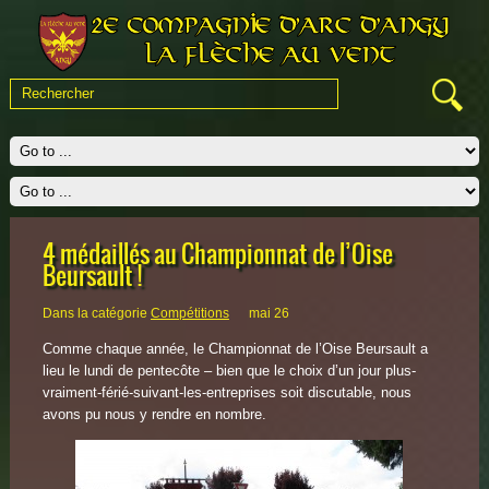
4 médaillés au Championnat de l’Oise
Beursault !
Dans la catégorie
Compétitions
mai 26
Comme chaque année, le Championnat de l’Oise Beursault a
lieu le lundi de pentecôte – bien que le choix d’un jour plus-
vraiment-férié-suivant-les-entreprises soit discutable, nous
avons pu nous y rendre en nombre.