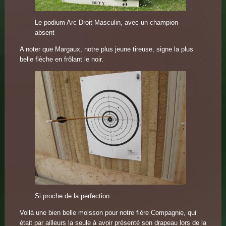
Le podium Arc Droit Masculin, avec un champion
absent
A noter que Margaux, notre plus jeune tireuse, signe la plus
belle flèche en frôlant le noir.
Si proche de la perfection…
Voilà une bien belle moisson pour notre fière Compagnie, qui
était par ailleurs la seule à avoir présenté son drapeau lors de la