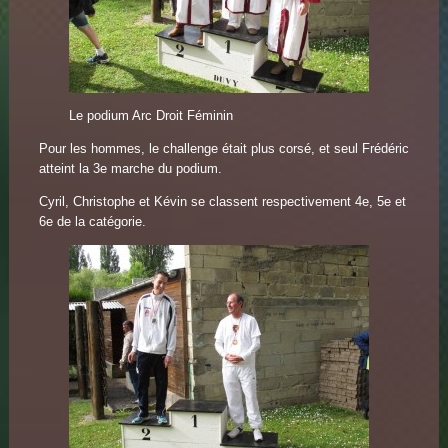
Le podium Arc Droit Féminin
Pour les hommes, le challenge était plus corsé, et seul Frédéric
atteint la 3e marche du podium.
Cyril, Christophe et Kévin se classent respectivement 4e, 5e et
6e de la catégorie.