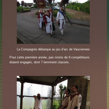
La Compagnie débarque au jeu d’arc de Vauciennes
Pour cette première année, pas moins de 9 compétiteurs
étaient engagés, dont 7 terminent classés.