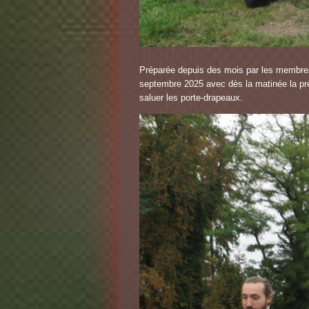
Préparée depuis des mois par les membres
septembre 2025 avec dès la matinée la pr
saluer les porte-drapeaux.