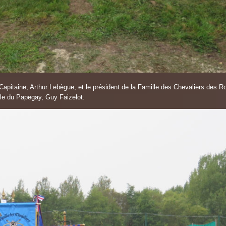
Capitaine, Arthur Lebègue, et le président de la Famille des Chevaliers des 
ble du Papegay, Guy Faizelot.