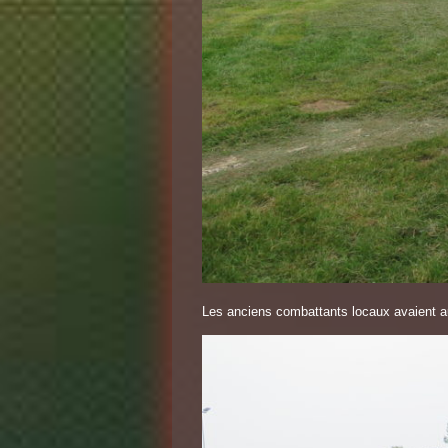
Les anciens combattants locaux avaient aus