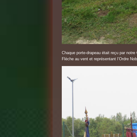
Chaque porte-drapeau était reçu par notre 
Flèche au vent et représentant l’Ordre No