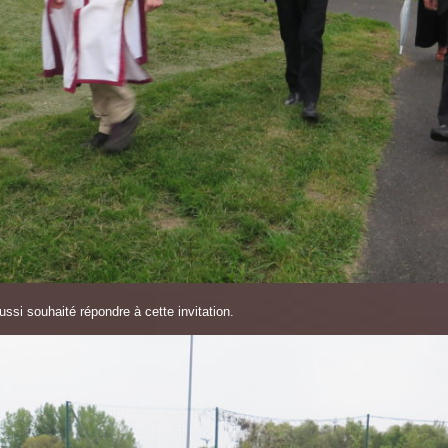
si souhaité répondre à cette invitation.