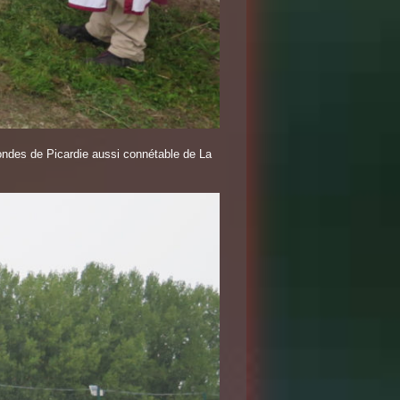
Rondes de Picardie aussi connétable de La