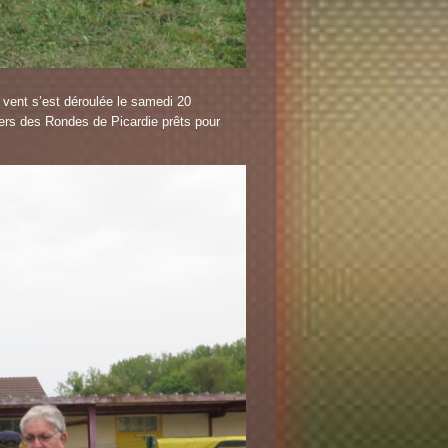
 vent s’est déroulée le samedi 20
ers des Rondes de Picardie prêts pour