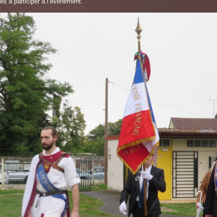
s à participer à l’événement.