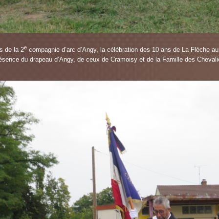
e
 de la 2
compagnie d’arc d’Angy, la célébration des 10 ans de La Flèche au
ésence du drapeau d’Angy, de ceux de Cramoisy et de la Famille des Chevali