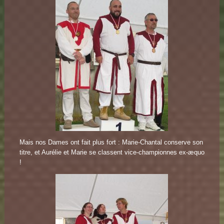
Mais nos Dames ont fait plus fort : Marie-Chantal conserve son
titre, et Aurélie et Marie se classent vice-championnes ex-æquo
!