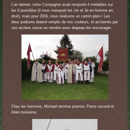
L’an dernier, notre Compagnie avait remporté 4 médailles sur
les 6 possibles (il nous manquait les 1er et 2e en homme arc
droit), mais pour 2016, nous réalisons un carton plein ! Les
deux podiums étaient remplis de nos couleurs, et acclamés par
nos archers venus en nombre avec drapeau les encourager.
Chez les hommes, Michael termine premier, Pierre second et
Alain troisième.