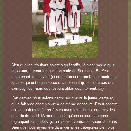
Bien que les résultats soient significatifs, là n’est pas le plus
important, surtout lorsque l’on parle de Beursault. Et c’est
maintenant que je vais (encore et encore) me fâcher contre les
ignares qui ont organisé ce championnat (je ne parle pas des
Compagnies, mais des responsables départementaux).
L’an dernier, nous avions parmi nos tireurs la jeune Margaux,
qui a fait vice-championne à ce même concours. Etant cadette,
elle est autorisée à tirer à 50m avec les adultes, car chez les
arcs droits, la FFTA ne reconnait qu’une unique catégorie
regroupant les cadets, junior, senior, vétéran et super-vétérans.
Bien que nous ayons été dans certaines catégories bien plus