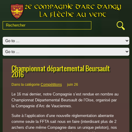
Championnat départemental Beursault
2016
Dans la catégorie
Compétitions
juin 26
Le 16 mai dernier, notre Compagnie s’est rendue en nombre au
Championnat Départemental Beursault de l’Oise, organisé par
la Compagnie d’Arc de Vauciennes.
Suite à l’application d’une nouvelle réglementation aberrante
comme seule la FFTA sait nous en faire (interdisant plus de 2
archers d’une même Compagnie dans un unique peloton), nos