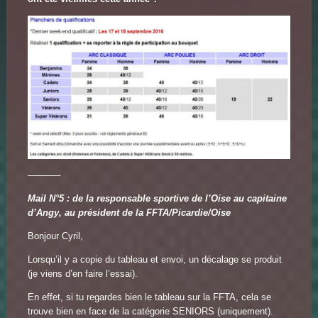
———–
Mail N°5 : de la responsable sportive de l’Oise au capitaine
d’Angy, au président de la FFTA/Picardie/Oise
Bonjour Cyril,
Lorsqu’il y a copie du tableau et envoi, un décalage se produit
(je viens d’en faire l’essai).
En effet, si tu regardes bien le tableau sur la FFTA, cela se
trouve bien en face de la catégorie SENIORS (uniquement).