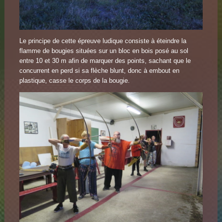
Le principe de cette épreuve ludique consiste à éteindre la
flamme de bougies situées sur un bloc en bois posé au sol
entre 10 et 30 m afin de marquer des points, sachant que le
concurrent en perd si sa flèche blunt, donc à embout en
plastique, casse le corps de la bougie.