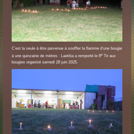
C’est la seule à être parvenue à souffler la flamme d’une bougie
e
à une quinzaine de mètres : Laetitia a remporté le 8
Tir aux
bougies organisé samedi 28 juin 2025.