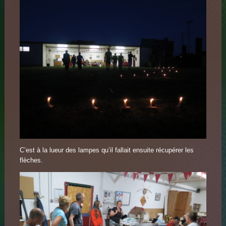
C’est à la lueur des lampes qu’il fallait ensuite récupérer les
flèches.