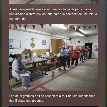
Après un agréable repas avec une vingtaine de participants,
une dizaine d’entre eux ont pris part à la compétition une fois la
nuit tombée.
Les deux groupes en lice passaient à tour de rôle sur chacune
des 5 distances prévues.