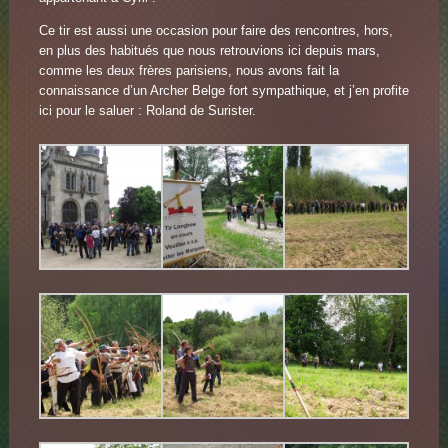
Ce tir est aussi une occasion pour faire des rencontres, hors,
en plus des habitués que nous retrouvions ici depuis mars,
comme les deux frères parisiens, nous avons fait la
connaissance d’un Archer Belge fort sympathique, et j’en profite
ici pour le saluer : Roland de Surister.