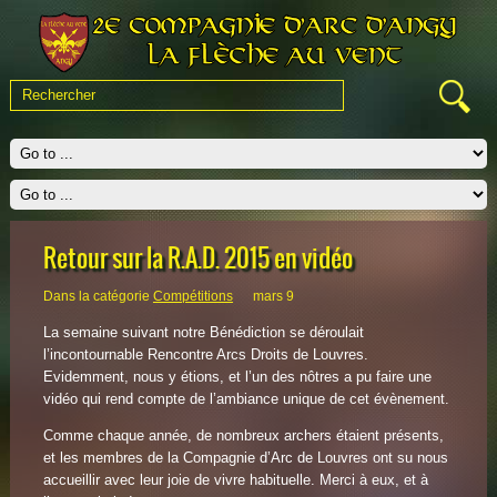
Retour sur la R.A.D. 2015 en vidéo
Dans la catégorie
Compétitions
mars 9
La semaine suivant notre Bénédiction se déroulait
l’incontournable Rencontre Arcs Droits de Louvres.
Evidemment, nous y étions, et l’un des nôtres a pu faire une
vidéo qui rend compte de l’ambiance unique de cet évènement.
Comme chaque année, de nombreux archers étaient présents,
et les membres de la Compagnie d’Arc de Louvres ont su nous
accueillir avec leur joie de vivre habituelle. Merci à eux, et à